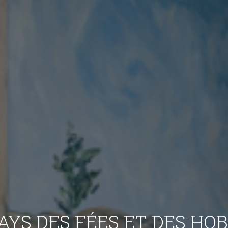
PAYS DES FÉES ET DES HOB