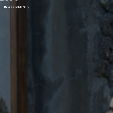
E
4 COMMENTS