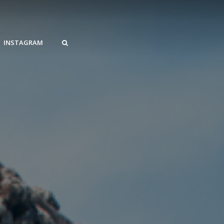
INSTAGRAM