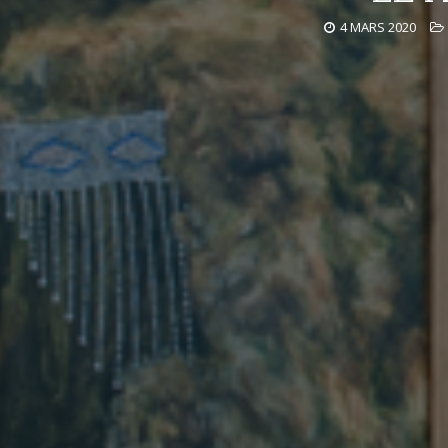
4 MARS 2020